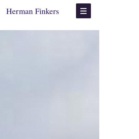
​Herman Finkers