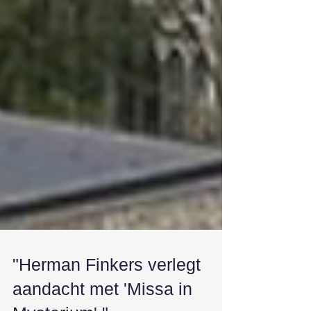
"Herman Finkers verlegt