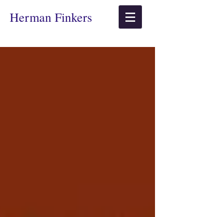
​Herman Finkers