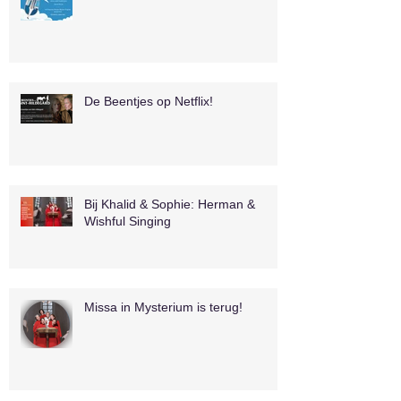
De Beentjes op Netflix!
Bij Khalid & Sophie: Herman &
Wishful Singing
Missa in Mysterium is terug!