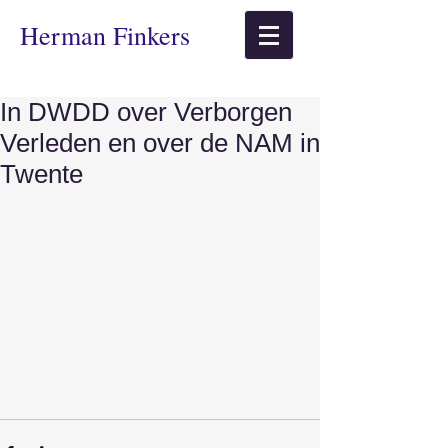
​Herman Finkers
In DWDD over Verborgen
Verleden en over de NAM in
Twente