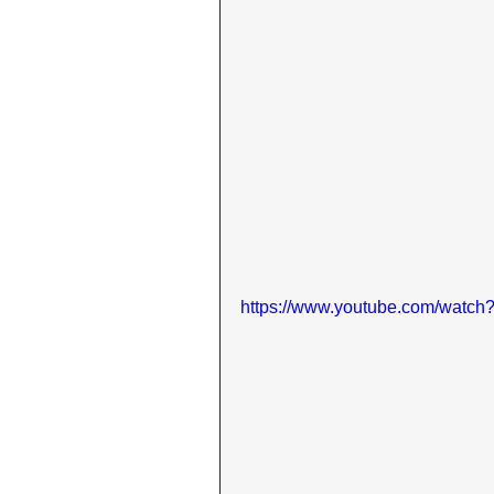
https://www.youtube.com/watc