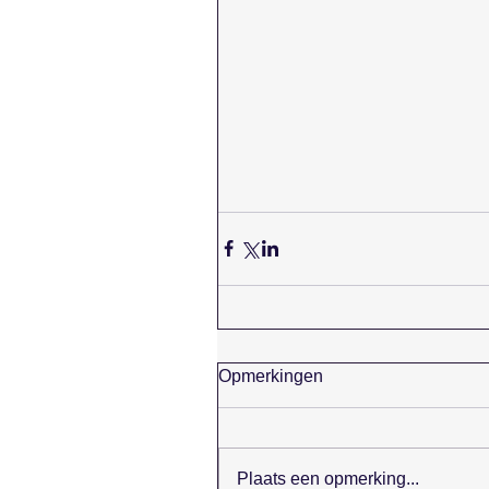
Opmerkingen
Plaats een opmerking...